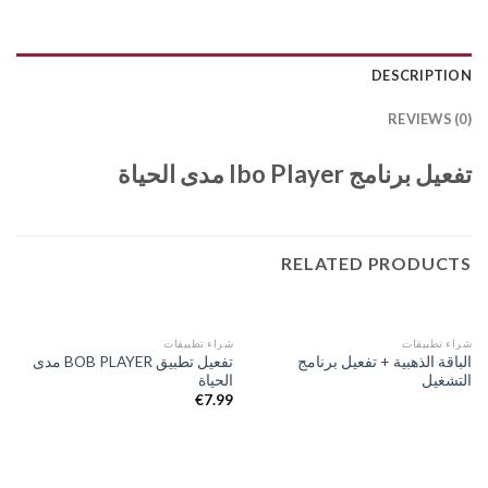
DESCRIPTION
REVIEWS (0)
تفعيل برنامج Ibo Player مدى الحياة
RELATED PRODUCTS
شراء تطبيقات
شراء تطبيقات
الباقة الذهبية + تفعيل برنامج
تفعيل تطبيق BOB PLAYER مدى
التشغيل
الحياة
€
7.99