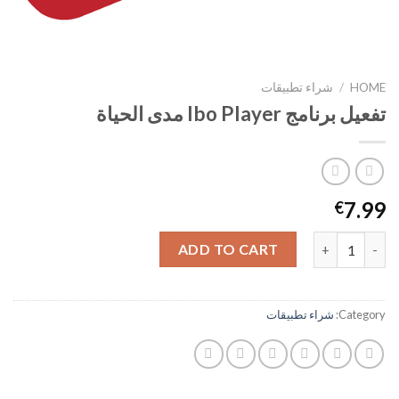
HOME
/
شراء تطبيقات
تفعيل برنامج Ibo Player مدى الحياة
7.99
€
تفعيل برنامج Ibo Player مدى الحياة quantity
ADD TO CART
Category:
شراء تطبيقات