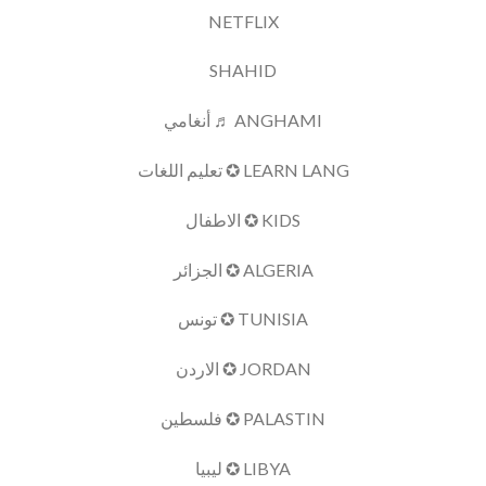
NETFLIX
SHAHID
ANGHAMI ♬ أنغامي
LEARN LANG ✪ تعليم اللغات
KIDS ✪ الاطفال
ALGERIA ✪ الجزائر
TUNISIA ✪ تونس
JORDAN ✪ الاردن
PALASTIN ✪ فلسطين
LIBYA ✪ ليبيا