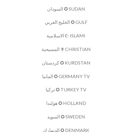
SUDAN ✪ السودان
GULF ✪ الخليج العربي
ISLAMI ☪ الاسلامية
CHRISTIAN ✟ المسيحية
KURDSTAN ✪ كردستان
GERMANY TV ✪ المانيا
TURKEY TV ✪ تركيا
HOLLAND ✪ هولندا
SWEDEN ✪ السويد
DENMARK ✪ الدنمارك