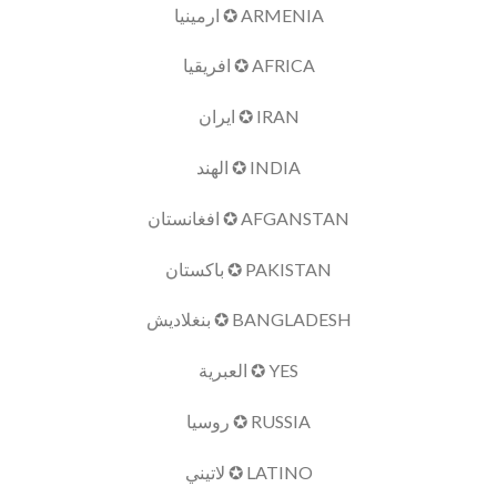
ARMENIA ✪ ارمينيا
AFRICA ✪ افريقيا
IRAN ✪ ايران
INDIA ✪ الهند
AFGANSTAN ✪ افغانستان
PAKISTAN ✪ باكستان
BANGLADESH ✪ بنغلاديش
YES ✪ العبرية
RUSSIA ✪ روسيا
LATINO ✪ لاتيني