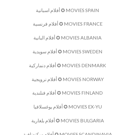
MOVIES SPAIN ✪ أفلام اسبانية
MOVIES FRANCE ✪ أفلام فرنسية
MOVIES ALBANIA ✪ أفلام البانية
MOVIES SWEDEN ✪ أفلام سويدية
MOVIES DENMARK ✪ أفلام دنماركية
MOVIES NORWAY ✪ أفلام نرويجية
MOVIES FINLAND ✪ أفلام فنلندية
MOVIES EX-YU ✪ أفلام يوغسلافيا
MOVIES BULGARIA ✪ أفلام بلغارية
MOVIES SCANDINAVIA ✪ أفلام سكندنافية