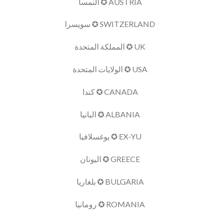
AUSTRIA ✪ النمسا
SWITZERLAND ✪ سويسرا
UK ✪ المملكة المتحدة
USA ✪ الولايات المتحدة
CANADA ✪ كندا
ALBANIA ✪ البانيا
EX-YU ✪ يوغسلافيا
GREECE ✪ اليونان
BULGARIA ✪ بلغاريا
ROMANIA ✪ رومانيا