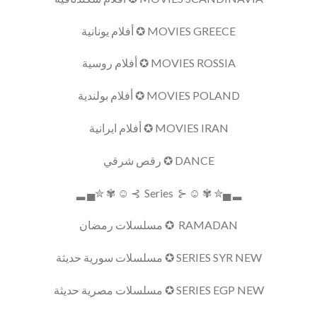
MOVIES GREECE ✪ أفلام يونانية
MOVIES ROSSIA ✪ أفلام روسية
MOVIES POLAND ✪ أفلام بولندية
MOVIES IRAN ✪ أفلام ايرانية
DANCE ✪ رقص شرقي
▂ ▄✮ ✾ ☺ ⊰ Series ⊱ ☺ ✾ ✮▄ ▂
RAMADAN ✪ مسلسلات رمضان
SERIES SYR NEW ✪ مسلسلات سورية حديثة
SERIES EGP NEW ✪ مسلسلات مصرية حديثة