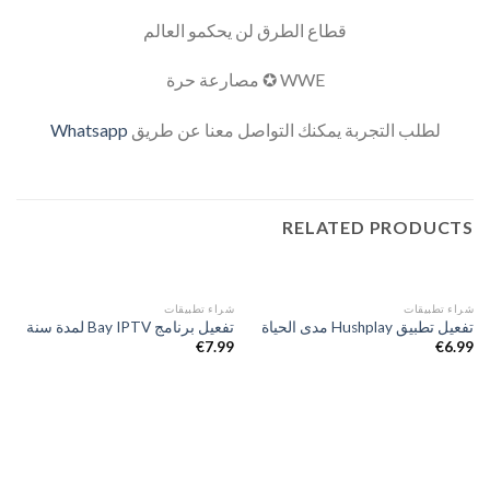
قطاع الطرق لن يحكمو العالم
WWE ✪ مصارعة حرة
لطلب التجربة يمكنك التواصل معنا عن طريق
Whatsapp
RELATED PRODUCTS
شراء تطبيقات
شراء تطبيقات
تفعيل تطبيق Hushplay مدى الحياة
تفعيل برنامج Bay IPTV لمدة سنة
€
7.99
€
6.99