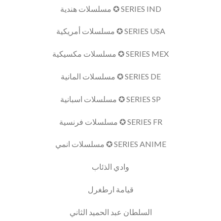
SERIES IND ✪ مسلسلات هندية
SERIES USA ✪ مسلسلات أمريكية
SERIES MEX ✪ مسلسلات مكسيكية
SERIES DE ✪ مسلسلات المانية
SERIES SP ✪ مسلسلات اسبانية
SERIES FR ✪ مسلسلات فرنسية
SERIES ANIME ✪ مسلسلات انمي
وادي الذئاب
قيامة ارطغرل
السلطان عبد الحميد الثاني