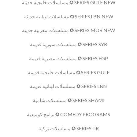
SERIES GULF NEW ✪ مسلسلات خليجية حديثة
SERIES LBN NEW ✪ مسلسلات لبنانية حديثة
SERIES MOR NEW ✪ مسلسلات مغربية حديثة
SERIES SYR ✪ مسلسلات سورية قديمة
SERIES EGP ✪ مسلسلات مصرية قديمة
SERIES GULF ✪ مسلسلات خليجية قديمة
SERIES LBN ✪ مسلسلات لبنانية قديمة
SERIES SHAMI ✪ مسلسلات شامية
COMEDY PROGRAMS ✪ برامج كوميدية
SERIES TR ✪ مسلسلات تركية