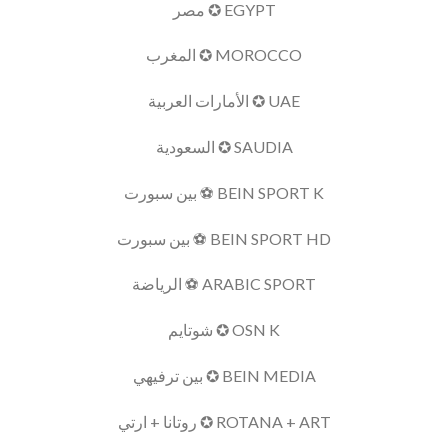
EGYPT ✪ مصر
MOROCCO ✪ المغرب
UAE ✪ الأمارات العربية
SAUDIA ✪ السعودية
BEIN SPORT K ⚽ بين سبورت
BEIN SPORT HD ⚽ بين سبورت
ARABIC SPORT ⚽ الرياضة
OSN K ✪ شوتايم
BEIN MEDIA ✪ بين ترفيهي
ROTANA + ART ✪ روتانا + ارتي