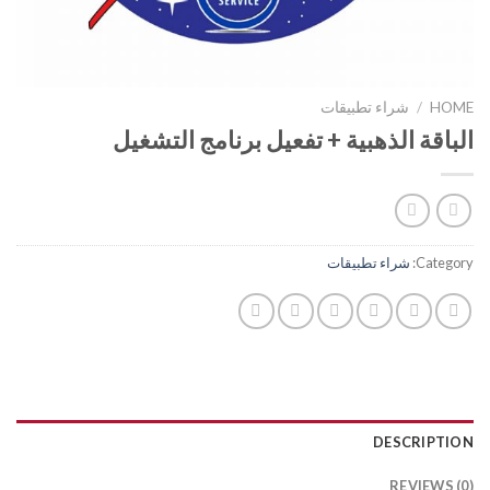
HOME
/
شراء تطبيقات
الباقة الذهبية + تفعيل برنامج التشغيل
Category:
شراء تطبيقات
DESCRIPTION
REVIEWS (0)