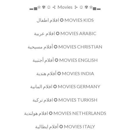
▂ ▄✮ ✾ ☺ ⊰ Movies ⊱ ☺ ✾ ✮▄ ▂
MOVIES KIDS ✪ افلام اطفال
MOVIES ARABIC ✪ افلام عربية
MOVIES CHRISTIAN ✪ أفلام مسيحية
MOVIES ENGLISH ✪ أفلام أجنبية
MOVIES INDIA ✪ أفلام هندية
MOVIES GERMANY ✪ افلام المانية
MOVIES TURKISH ✪ افلام تركية
MOVIES NETHERLANDS ✪ افلام هولندية
MOVIES ITALY ✪ أفلام ايطالية